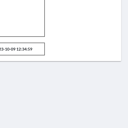
23-10-09 12:34:59