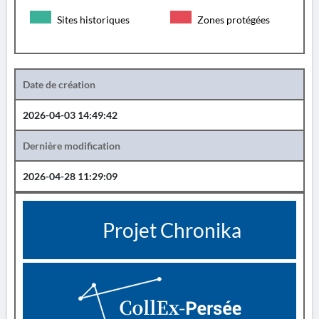
Sites historiques
Zones protégées
Date de création
2026-04-03 14:49:42
Dernière modification
2026-04-28 11:29:09
Projet Chronika