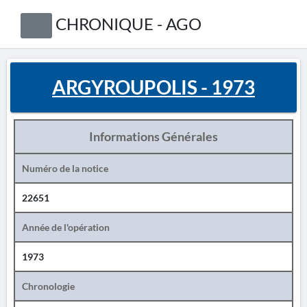
CHRONIQUE - AGO
ARGYROUPOLIS - 1973
Informations Générales
Numéro de la notice
22651
Année de l'opération
1973
Chronologie