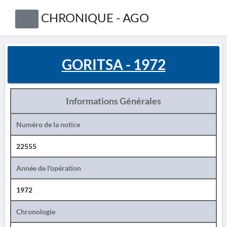
CHRONIQUE - AGO
GORITSA - 1972
Informations Générales
Numéro de la notice
22555
Année de l'opération
1972
Chronologie