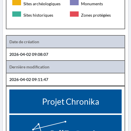
Sites archéologiques
Monuments
Sites historiques
Zones protégées
Date de création
2026-04-02 09:08:07
Dernière modification
2026-04-02 09:11:47
Projet Chronika