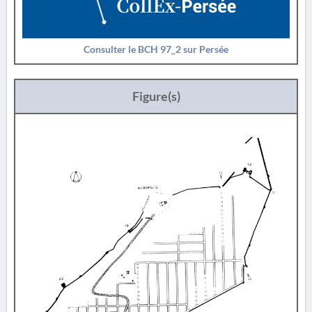
Consulter le BCH 97_2 sur Persée
Figure(s)