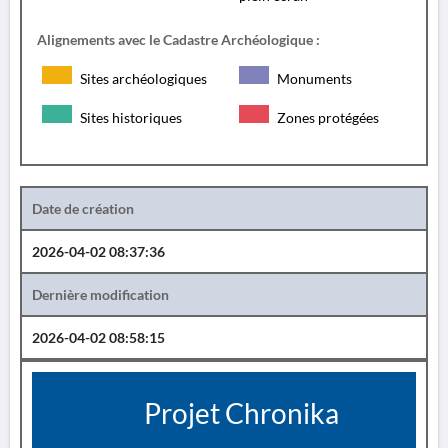
Alignements avec le Cadastre Archéologique :
Sites archéologiques
Monuments
Sites historiques
Zones protégées
Date de création
2026-04-02 08:37:36
Dernière modification
2026-04-02 08:58:15
Projet Chronika