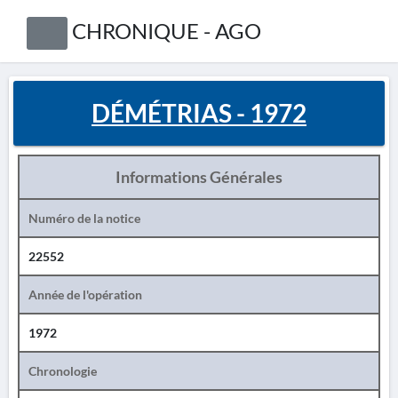
CHRONIQUE - AGO
DÉMÉTRIAS - 1972
Informations Générales
Numéro de la notice
22552
Année de l'opération
1972
Chronologie