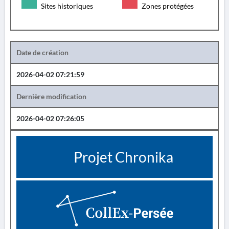
Sites historiques
Zones protégées
Date de création
2026-04-02 07:21:59
Dernière modification
2026-04-02 07:26:05
Projet Chronika