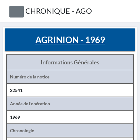
CHRONIQUE - AGO
AGRINION - 1969
Informations Générales
Numéro de la notice
22541
Année de l'opération
1969
Chronologie