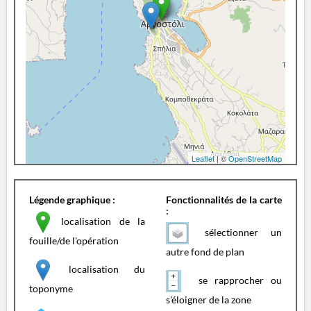
Leaflet
| ©
OpenStreetMap
Légende graphique :
Fonctionnalités de la carte
:
localisation de la
sélectionner un
fouille/de l'opération
autre fond de plan
localisation du
se rapprocher ou
toponyme
s'éloigner de la zone