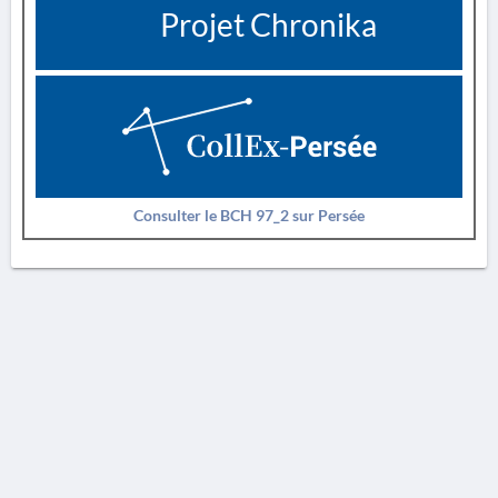
Projet Chronika
Consulter le BCH 97_2 sur Persée