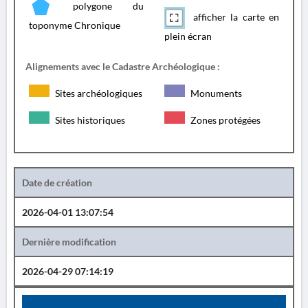
polygone du
afficher la carte en
toponyme Chronique
plein écran
Alignements avec le Cadastre Archéologique :
Sites archéologiques
Monuments
Sites historiques
Zones protégées
Date de création
2026-04-01 13:07:54
Dernière modification
2026-04-29 07:14:19