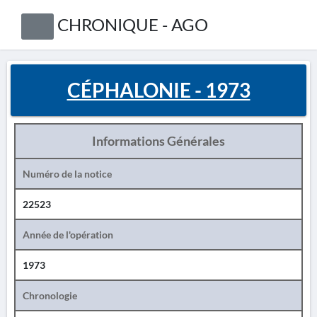
CHRONIQUE - AGO
CÉPHALONIE - 1973
Informations Générales
Numéro de la notice
22523
Année de l'opération
1973
Chronologie