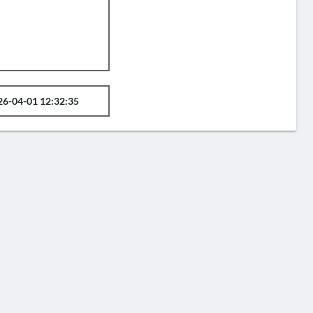
26-04-01 12:32:35