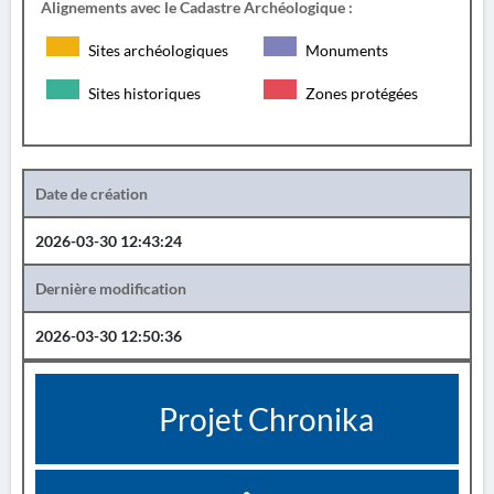
Alignements avec le Cadastre Archéologique :
Sites archéologiques
Monuments
Sites historiques
Zones protégées
Date de création
2026-03-30 12:43:24
Dernière modification
2026-03-30 12:50:36
Projet Chronika