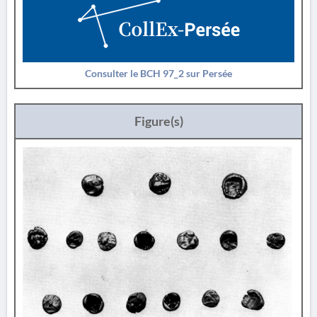
Consulter le BCH 97_2 sur Persée
Figure(s)