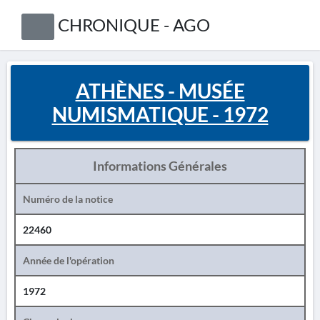
CHRONIQUE - AGO
ATHÈNES - MUSÉE
NUMISMATIQUE - 1972
Informations Générales
Numéro de la notice
22460
Année de l'opération
1972