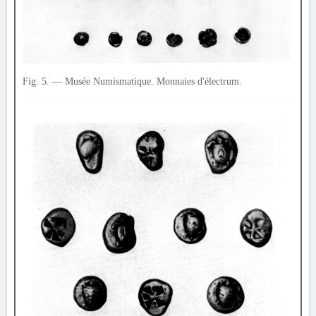
Fig. 5. — Musée Numismatique. Monnaies d'électrum.