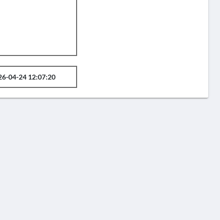
26-04-24 12:07:20