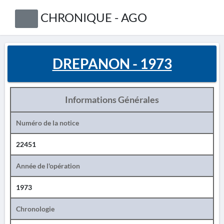
CHRONIQUE - AGO
DREPANON - 1973
Informations Générales
Numéro de la notice
22451
Année de l'opération
1973
Chronologie