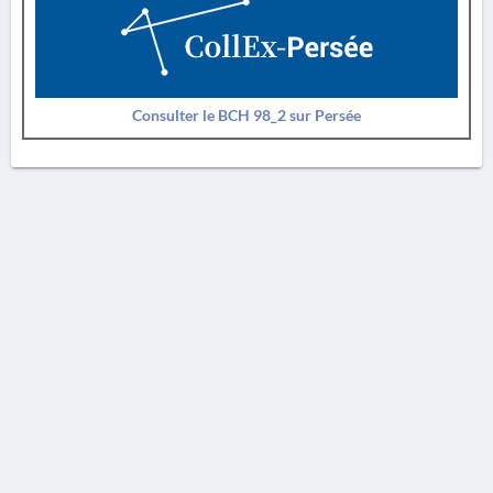
Consulter le BCH 98_2 sur Persée
AVERTISSEMENT