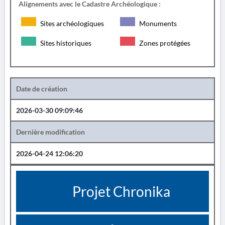
Alignements avec le Cadastre Archéologique :
Sites archéologiques
Monuments
Sites historiques
Zones protégées
Date de création
2026-03-30 09:09:46
Dernière modification
2026-04-24 12:06:20
Projet Chronika