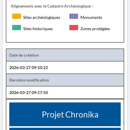
Alignements avec le Cadastre Archéologique :
Sites archéologiques
Monuments
Sites historiques
Zones protégées
Date de création
2026-03-27 09:10:22
Dernière modification
2026-03-27 09:17:50
Projet Chronika