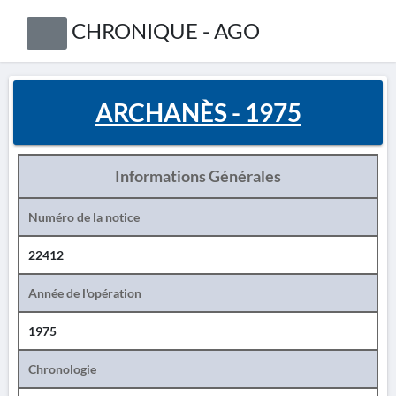
CHRONIQUE - AGO
ARCHANÈS - 1975
Informations Générales
Numéro de la notice
22412
Année de l'opération
1975
Chronologie