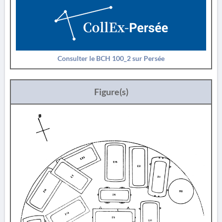
Consulter le BCH 100_2 sur Persée
Figure(s)