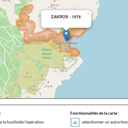
×
ZAKROS - 1976
:
Fonctionnalités de la carte :
e la fouille/de l'opération
sélectionner un autre fon