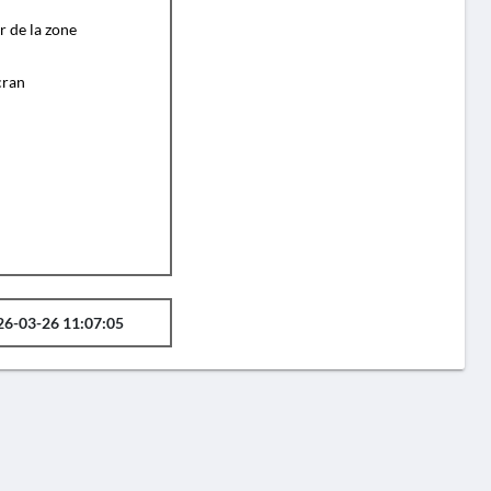
r de la zone
cran
26-03-26 11:07:05