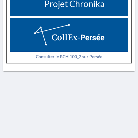
Projet Chronika
Consulter le BCH 100_2 sur Persée