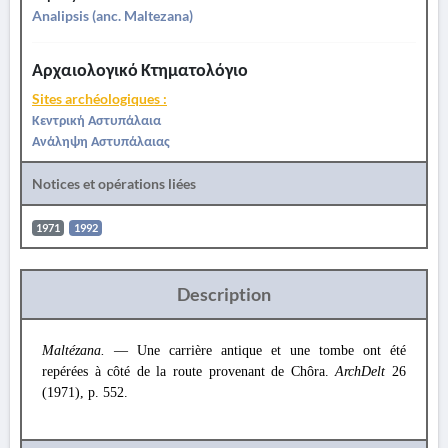
Analipsis (anc. Maltezana)
Αρχαιολογικό Κτηματολόγιο
Sites archéologiques :
Κεντρική Αστυπάλαια
Ανάληψη Αστυπάλαιας
Notices et opérations liées
1971
1992
Description
Maltézana.
— Une carrière antique et une tombe ont été
repérées à côté de la route provenant de Chôra.
ArchDelt
26
(1971), p. 552.