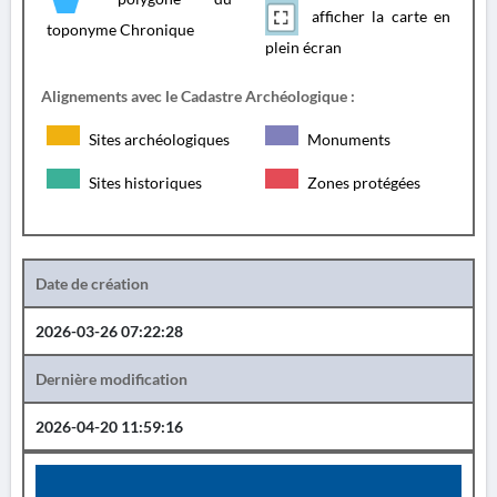
afficher la carte en
toponyme Chronique
plein écran
Alignements avec le Cadastre Archéologique :
Sites archéologiques
Monuments
Sites historiques
Zones protégées
Date de création
2026-03-26 07:22:28
Dernière modification
2026-04-20 11:59:16