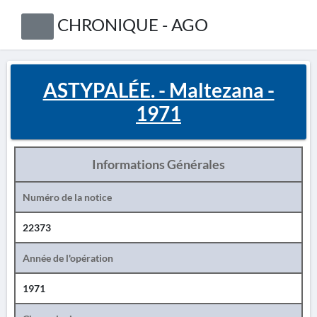
CHRONIQUE - AGO
ASTYPALÉE. - Maltezana -
1971
Informations Générales
Numéro de la notice
22373
Année de l'opération
1971