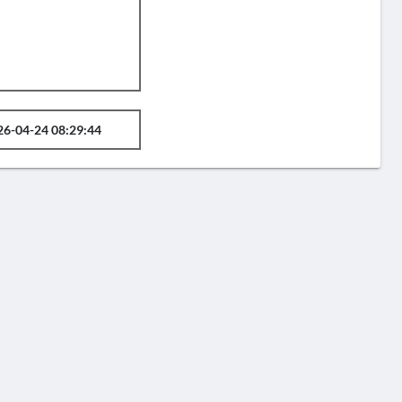
26-04-24 08:29:44