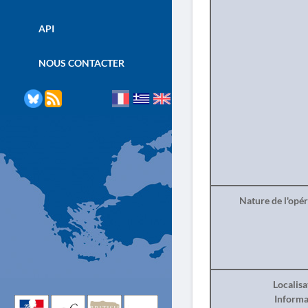
API
NOUS CONTACTER
Nature de l'opé
Localisa
Informa