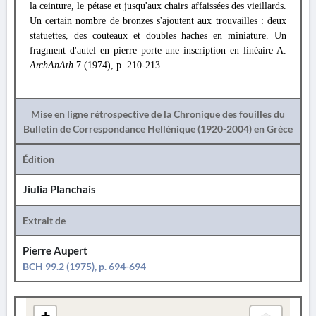
la ceinture, le pétase et jusqu'aux chairs affaissées des vieillards.
Un certain nombre de bronzes s'ajoutent aux trouvailles : deux
statuettes, des couteaux et doubles haches en miniature. Un
fragment d'autel en pierre porte une inscription en linéaire A.
ArchAnAth
7 (1974), p. 210-213.
Mise en ligne rétrospective de la Chronique des fouilles du
Bulletin de Correspondance Hellénique (1920-2004) en Grèce
Édition
Jiulia Planchais
Extrait de
Pierre Aupert
BCH 99.2 (1975), p. 694-694