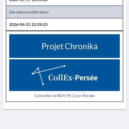
Dernière modification
2026-04-23 12:39:23
Projet Chronika
Consulter le BCH 99_2 sur Persée