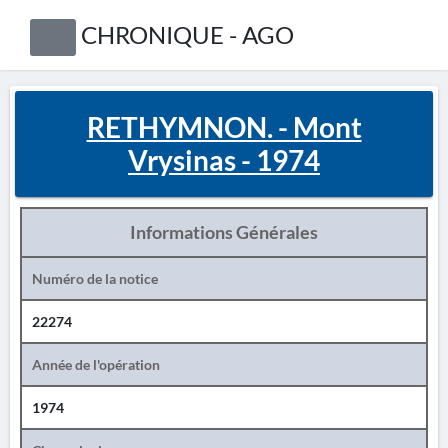
CHRONIQUE - AGO
RETHYMNON. - Mont
Vrysinas - 1974
Informations Générales
Numéro de la notice
22274
Année de l'opération
1974