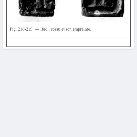
Fig. 218-219. — Ibid., sceau et son empreinte.
AVERTISSEMENT