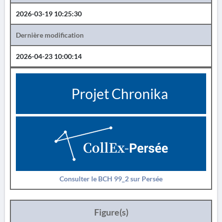
2026-03-19 10:25:30
Dernière modification
2026-04-23 10:00:14
Projet Chronika
Consulter le BCH 99_2 sur Persée
Figure(s)