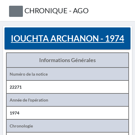
CHRONIQUE - AGO
IOUCHTA ARCHANON - 1974
Informations Générales
Numéro de la notice
22271
Année de l'opération
1974
Chronologie