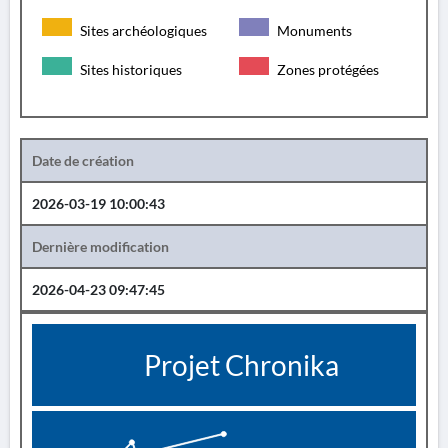
Sites archéologiques
Monuments
Sites historiques
Zones protégées
Date de création
2026-03-19 10:00:43
Dernière modification
2026-04-23 09:47:45
Projet Chronika