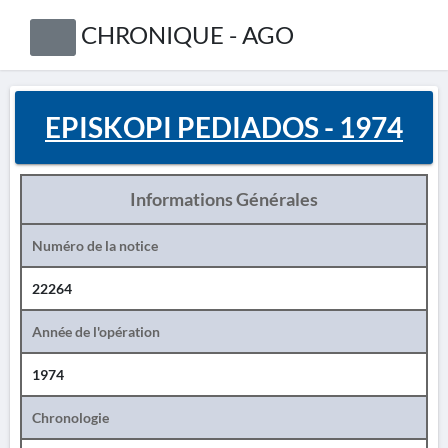
CHRONIQUE - AGO
EPISKOPI PEDIADOS - 1974
Informations Générales
Numéro de la notice
22264
Année de l'opération
1974
Chronologie