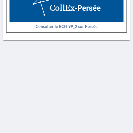
Consulter le BCH 99_2 sur Persée
AVERTISSEMENT