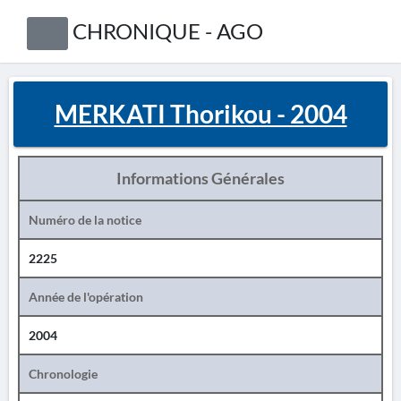
CHRONIQUE - AGO
MERKATI Thorikou - 2004
Informations Générales
Numéro de la notice
2225
Année de l'opération
2004
Chronologie