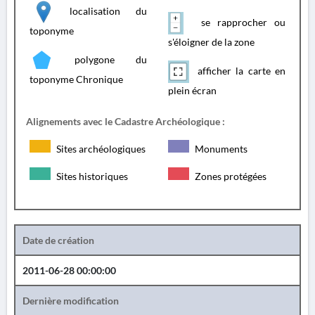
localisation du
se rapprocher ou
toponyme
s'éloigner de la zone
polygone du
afficher la carte en
toponyme Chronique
plein écran
Alignements avec le Cadastre Archéologique :
Sites archéologiques
Monuments
Sites historiques
Zones protégées
Date de création
2011-06-28 00:00:00
Dernière modification