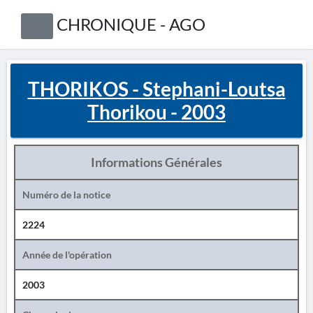
CHRONIQUE - AGO
THORIKOS - Stephani-Loutsa
Thorikou - 2003
Informations Générales
Numéro de la notice
2224
Année de l'opération
2003