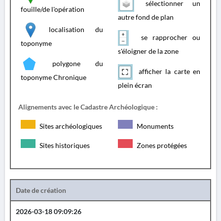
sélectionner un
fouille/de l'opération
autre fond de plan
localisation du
se rapprocher ou
toponyme
s'éloigner de la zone
polygone du
afficher la carte en
toponyme Chronique
plein écran
Alignements avec le Cadastre Archéologique :
Sites archéologiques
Monuments
Sites historiques
Zones protégées
Date de création
2026-03-18 09:09:26