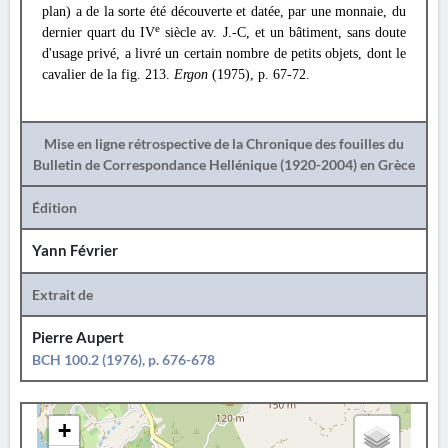
plan) a de la sorte été découverte et datée, par une monnaie, du
e
dernier quart du IV
siècle av. J.-C, et un bâtiment, sans doute
d'usage privé, a livré un certain nombre de petits objets, dont le
cavalier de la fig. 213.
Ergon
(1975), p. 67-72.
Mise en ligne rétrospective de la Chronique des fouilles du
Bulletin de Correspondance Hellénique (1920-2004) en Grèce
Édition
Yann Février
Extrait de
Pierre Aupert
BCH 100.2 (1976), p. 676-678
+