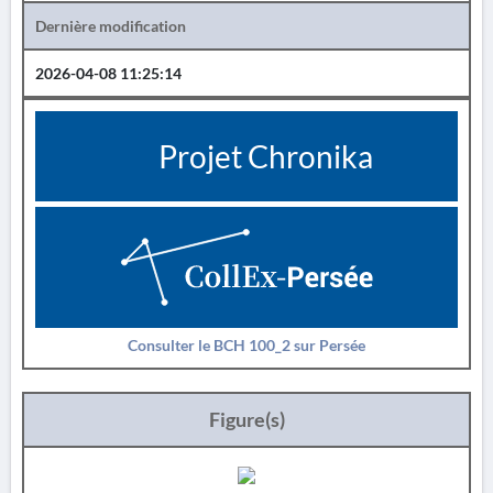
Dernière modification
2026-04-08 11:25:14
Projet Chronika
Consulter le BCH 100_2 sur Persée
Figure(s)