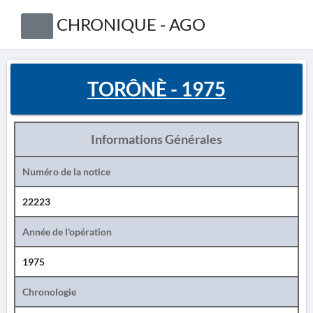
CHRONIQUE - AGO
TORÔNÈ - 1975
Informations Générales
Numéro de la notice
22223
Année de l'opération
1975
Chronologie