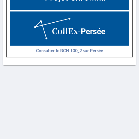
Consulter le BCH 100_2 sur Persée