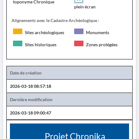
toponyme Chronique
plein écran
Alignements avec le Cadastre Archéologique :
Sites archéologiques
Monuments
Sites historiques
Zones protégées
Date de création
2026-03-18 08:57:18
Dernière modification
2026-03-18 09:00:47
Projet Chronika