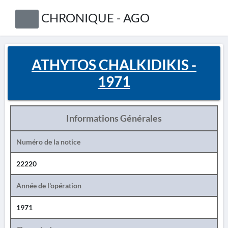
CHRONIQUE - AGO
ATHYTOS CHALKIDIKIS -
1971
Informations Générales
Numéro de la notice
22220
Année de l'opération
1971