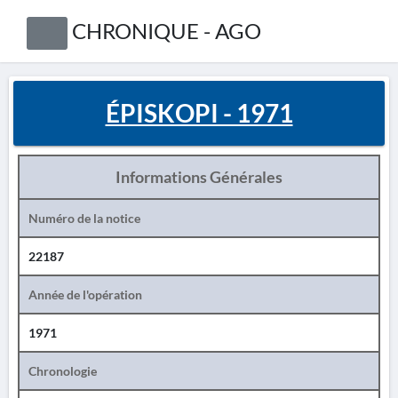
CHRONIQUE - AGO
ÉPISKOPI - 1971
Informations Générales
Numéro de la notice
22187
Année de l'opération
1971
Chronologie