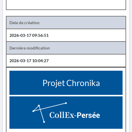
Date de création
2026-03-17 09:56:51
Dernière modification
2026-03-17 10:04:27
Projet Chronika