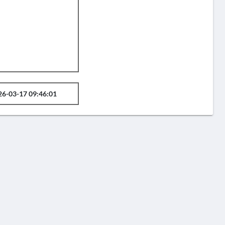
26-03-17 09:46:01