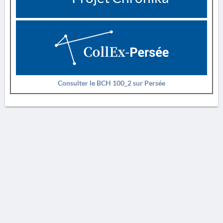
Consulter le BCH 100_2 sur Persée