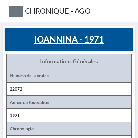
CHRONIQUE - AGO
IOANNINA - 1971
Informations Générales
Numéro de la notice
22072
Année de l'opération
1971
Chronologie