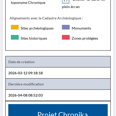
toponyme Chronique
plein écran
Alignements avec le Cadastre Archéologique :
Sites archéologiques
Monuments
Sites historiques
Zones protégées
Date de création
2026-03-12 09:18:18
Dernière modification
2026-04-08 08:52:03
Projet Chronika