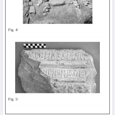
Fig. 4/
Fig. 5/