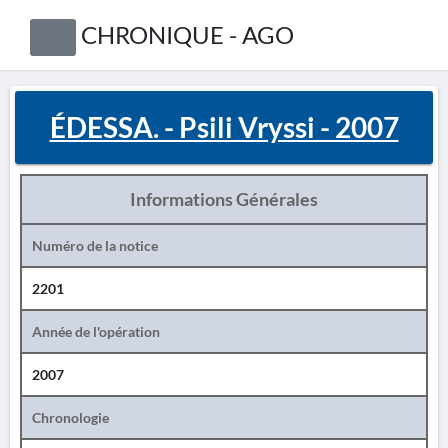
CHRONIQUE - AGO
ÉDESSA. - Psili Vryssi - 2007
Informations Générales
Numéro de la notice
2201
Année de l'opération
2007
Chronologie