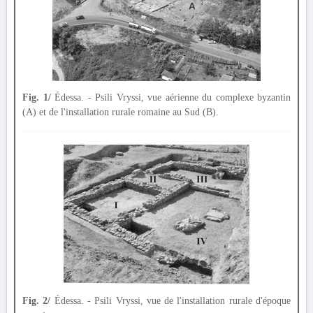
Fig. 1/
Édessa. - Psili Vryssi, vue aérienne du complexe byzantin
(A) et de l'installation rurale romaine au Sud (B).
Fig. 2/
Édessa. - Psili Vryssi, vue de l'installation rurale d'époque