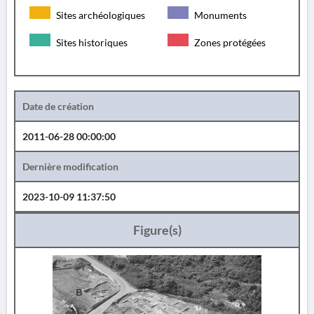
Sites archéologiques
Monuments
Sites historiques
Zones protégées
Date de création
2011-06-28 00:00:00
Dernière modification
2023-10-09 11:37:50
Figure(s)