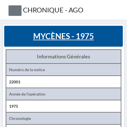
CHRONIQUE - AGO
MYCÈNES - 1975
Informations Générales
Numéro de la notice
22001
Année de l'opération
1975
Chronologie