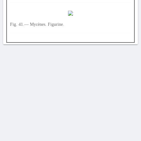
Fig. 41.— Mycènes. Figurine.
AVERTISSEMENT