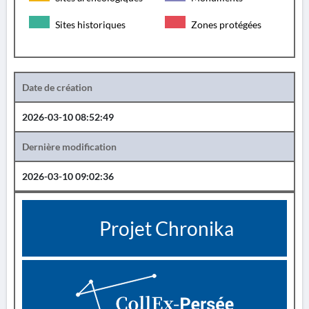
Sites historiques
Zones protégées
Date de création
2026-03-10 08:52:49
Dernière modification
2026-03-10 09:02:36
Projet Chronika