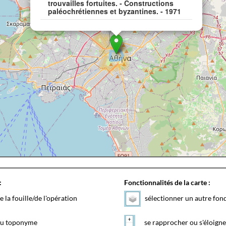
trouvailles fortuites. - Constructions
paléochrétiennes et byzantines. - 1971
:
Fonctionnalités de la carte :
e la fouille/de l'opération
sélectionner un autre fon
 du toponyme
se rapprocher ou s'éloigne