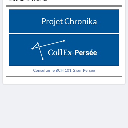
Projet Chronika
Consulter le BCH 101_2 sur Persée