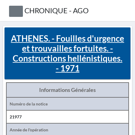
CHRONIQUE - AGO
ATHENES. - Fouilles d'urgence
et trouvailles fortuites. -
Constructions hellénistiques.
- 1971
Informations Générales
Numéro de la notice
21977
Année de l'opération