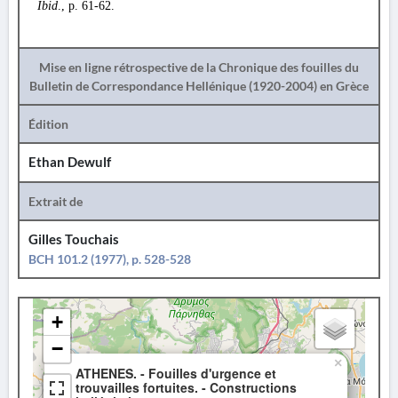
Ibid
., p. 61-62.
Mise en ligne rétrospective de la Chronique des fouilles du
Bulletin de Correspondance Hellénique (1920-2004) en Grèce
Édition
Ethan Dewulf
Extrait de
Gilles Touchais
BCH 101.2 (1977), p. 528-528
+
−
×
ATHENES. - Fouilles d'urgence et
trouvailles fortuites. - Constructions