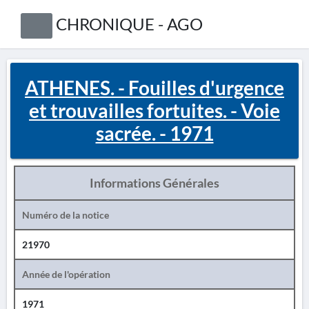
CHRONIQUE - AGO
ATHENES. - Fouilles d'urgence
et trouvailles fortuites. - Voie
sacrée. - 1971
Informations Générales
Numéro de la notice
21970
Année de l'opération
1971