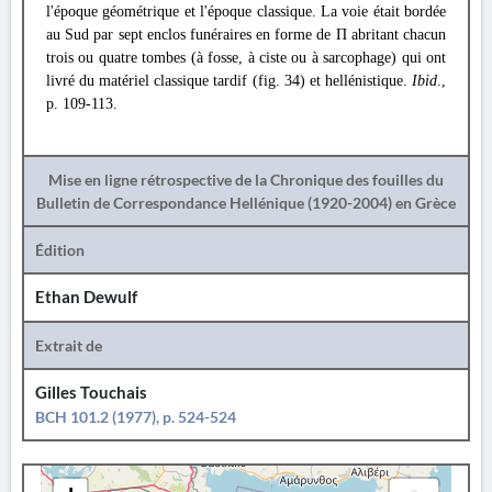
l'époque géométrique et l'époque classique. La voie était bordée
au Sud par sept enclos funéraires en forme de П abritant chacun
trois ou quatre tombes (à fosse, à ciste ou à sarcophage) qui ont
livré du matériel classique tardif (fig. 34) et hellénistique.
Ibid
.,
p. 109-113.
Mise en ligne rétrospective de la Chronique des fouilles du
Bulletin de Correspondance Hellénique (1920-2004) en Grèce
Édition
Ethan Dewulf
Extrait de
Gilles Touchais
BCH 101.2 (1977), p. 524-524