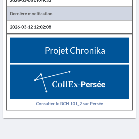
2026-03-06 09:49:33
Dernière modification
2026-03-12 12:02:08
Projet Chronika
Consulter le BCH 101_2 sur Persée