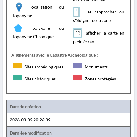
localisation du
se rapprocher ou
toponyme
s'éloigner de la zone
polygone du
afficher la carte en
toponyme Chronique
plein écran
Alignements avec le Cadastre Archéologique :
Sites archéologiques
Monuments
Sites historiques
Zones protégées
Date de création
2026-03-05 20:26:39
Dernière modification