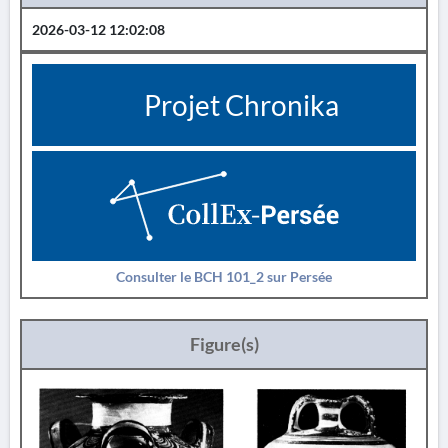
2026-03-12 12:02:08
Projet Chronika
Consulter le BCH 101_2 sur Persée
Figure(s)