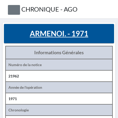
CHRONIQUE - AGO
ARMENOI. - 1971
Informations Générales
Numéro de la notice
21962
Année de l'opération
1971
Chronologie