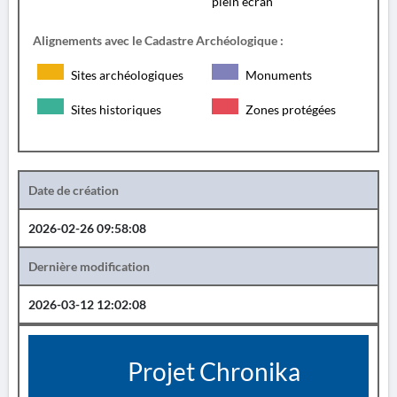
plein écran
Alignements avec le Cadastre Archéologique :
Sites archéologiques
Monuments
Sites historiques
Zones protégées
Date de création
2026-02-26 09:58:08
Dernière modification
2026-03-12 12:02:08
Projet Chronika