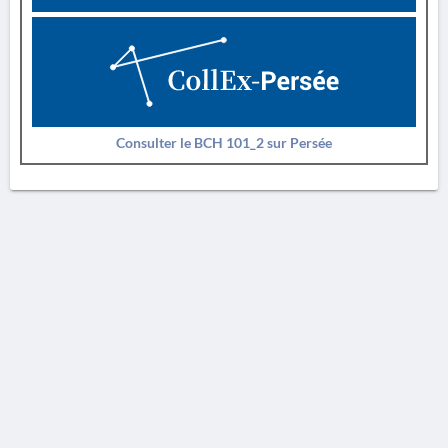
Consulter le BCH 101_2 sur Persée