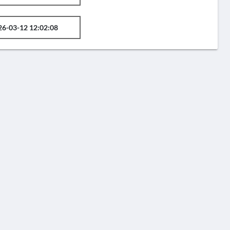
26-03-12 12:02:08