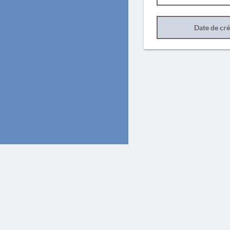
Date de cr