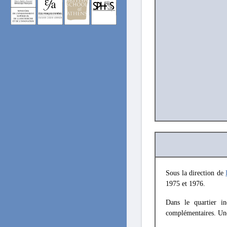
Sous la direction de
1975 et 1976.
Dans le quartier in
complémentaires. Une