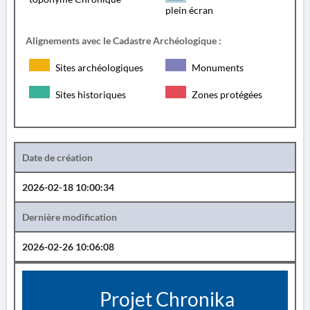
plein écran
Alignements avec le Cadastre Archéologique :
Sites archéologiques
Monuments
Sites historiques
Zones protégées
Date de création
2026-02-18 10:00:34
Dernière modification
2026-02-26 10:06:08
Projet Chronika