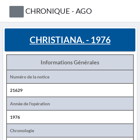
CHRONIQUE - AGO
CHRISTIANA. - 1976
Informations Générales
Numéro de la notice
21629
Année de l'opération
1976
Chronologie