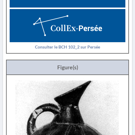
Consulter le BCH 102_2 sur Persée
Figure(s)