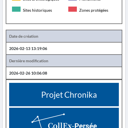
Sites historiques
Zones protégées
Date de création
2026-02-13 13:19:06
Dernière modification
2026-02-26 10:06:08
Projet Chronika