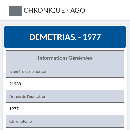
CHRONIQUE - AGO
DEMETRIAS. - 1977
Informations Générales
Numéro de la notice
21538
Année de l'opération
1977
Chronologie