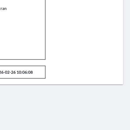
cran
26-02-26 10:06:08