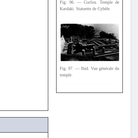
Fig. 96. — Corfou. Temple de
Kardaki. Statuette de Cybèle.
Fig. 97. — Ibid. Vue générale du
temple.