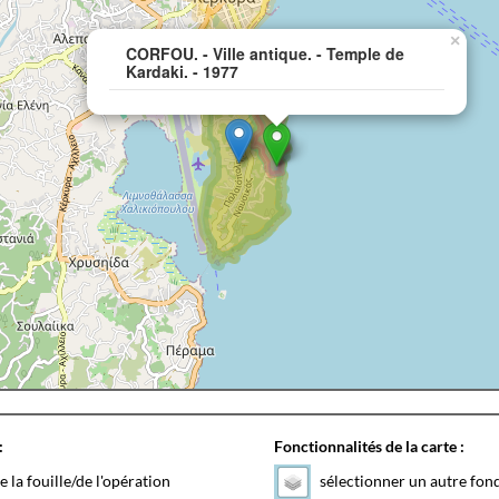
×
CORFOU. - Ville antique. - Temple de
Kardaki. - 1977
:
Fonctionnalités de la carte :
e la fouille/de l'opération
sélectionner un autre fon