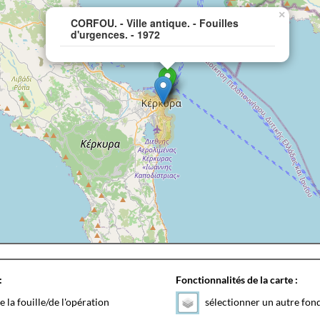
×
CORFOU. - Ville antique. - Fouilles
d'urgences. - 1972
:
Fonctionnalités de la carte :
e la fouille/de l'opération
sélectionner un autre fon