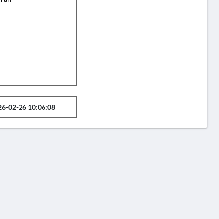
26-02-26 10:06:08