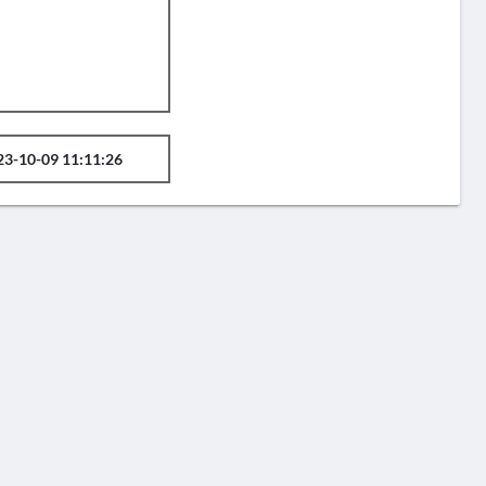
23-10-09 11:11:26