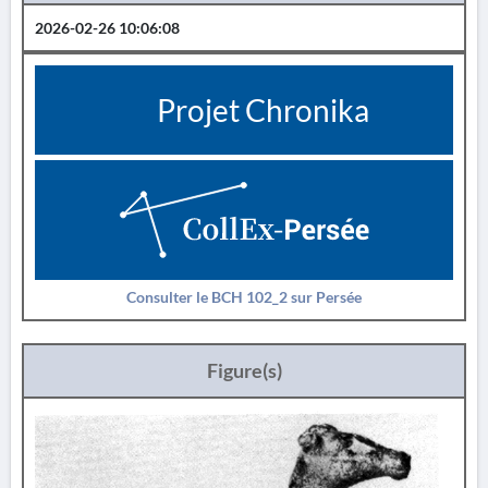
2026-02-26 10:06:08
Projet Chronika
Consulter le BCH 102_2 sur Persée
Figure(s)