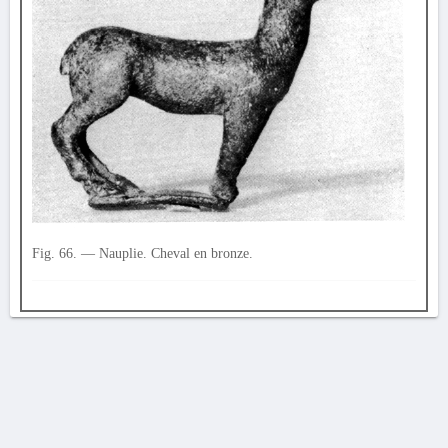
Fig. 66. — Nauplie. Cheval en bronze.