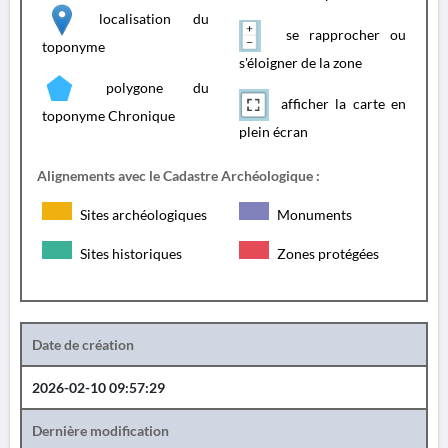
localisation du
se rapprocher ou
toponyme
s'éloigner de la zone
polygone du
afficher la carte en
toponyme Chronique
plein écran
Alignements avec le Cadastre Archéologique :
Sites archéologiques
Monuments
Sites historiques
Zones protégées
Date de création
2026-02-10 09:57:29
Dernière modification