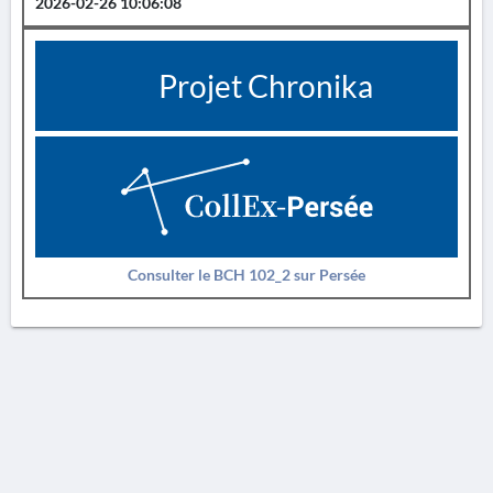
2026-02-26 10:06:08
Projet Chronika
Consulter le BCH 102_2 sur Persée