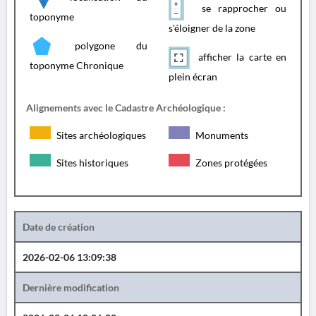
se rapprocher ou
toponyme
s'éloigner de la zone
polygone du
afficher la carte en
toponyme Chronique
plein écran
Alignements avec le Cadastre Archéologique :
Sites archéologiques
Monuments
Sites historiques
Zones protégées
Date de création
2026-02-06 13:09:38
Dernière modification