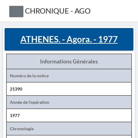
CHRONIQUE - AGO
ATHENES. - Agora. - 1977
Informations Générales
Numéro de la notice
21390
Année de l'opération
1977
Chronologie