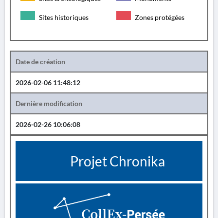
Sites historiques
Zones protégées
Date de création
2026-02-06 11:48:12
Dernière modification
2026-02-26 10:06:08
Projet Chronika