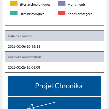
Sites archéologiques
Monuments
Sites historiques
Zones protégées
Date de création
2026-02-06 10:36:11
Dernière modification
2026-02-26 10:06:08
Projet Chronika