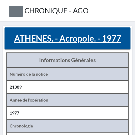
CHRONIQUE - AGO
ATHENES. - Acropole. - 1977
Informations Générales
Numéro de la notice
21389
Année de l'opération
1977
Chronologie