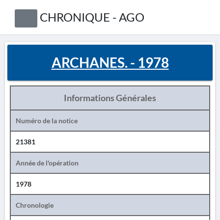
CHRONIQUE - AGO
ARCHANES. - 1978
Informations Générales
Numéro de la notice
21381
Année de l'opération
1978
Chronologie