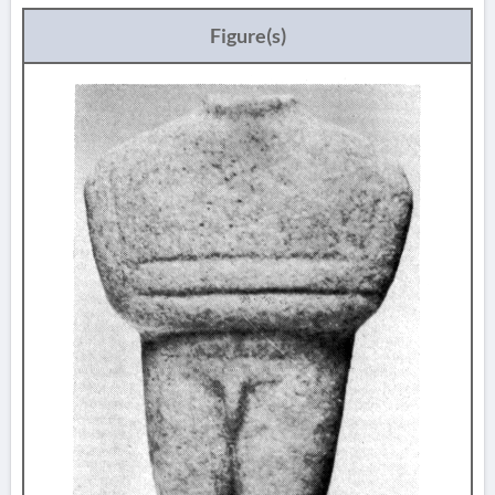
Figure(s)