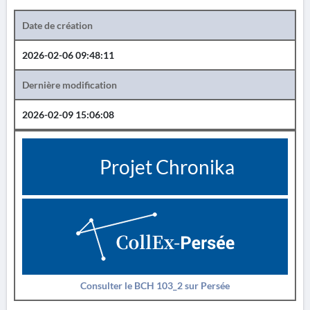
Date de création
2026-02-06 09:48:11
Dernière modification
2026-02-09 15:06:08
Projet Chronika
Consulter le BCH 103_2 sur Persée