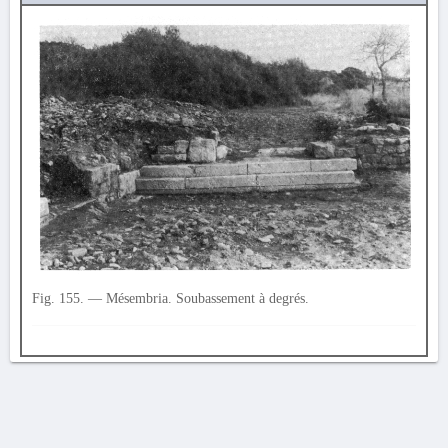
Fig. 155. — Mésembria. Soubassement à degrés.