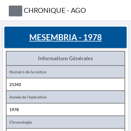
CHRONIQUE - AGO
MESEMBRIA - 1978
Informations Générales
Numéro de la notice
21342
Année de l'opération
1978
Chronologie