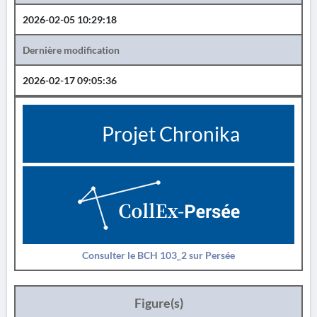
2026-02-05 10:29:18
Dernière modification
2026-02-17 09:05:36
Projet Chronika
Consulter le BCH 103_2 sur Persée
Figure(s)