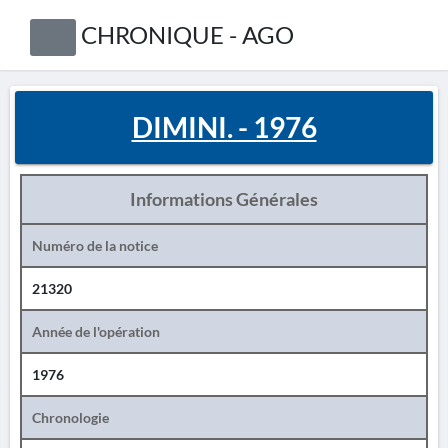
CHRONIQUE - AGO
DIMINI. - 1976
Informations Générales
Numéro de la notice
21320
Année de l'opération
1976
Chronologie