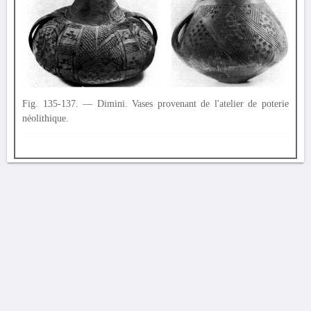
Fig. 135-137. — Dimini. Vases provenant de l'atelier de poterie
néolithique.