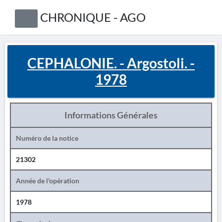
CHRONIQUE - AGO
CEPHALONIE. - Argostoli. -
1978
Informations Générales
Numéro de la notice
21302
Année de l'opération
1978