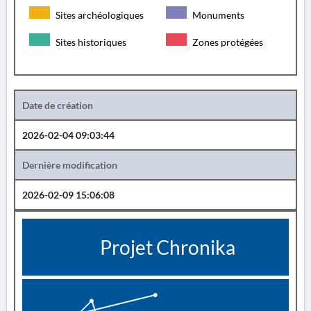
Sites archéologiques
Monuments
Sites historiques
Zones protégées
Date de création
2026-02-04 09:03:44
Dernière modification
2026-02-09 15:06:08
Projet Chronika