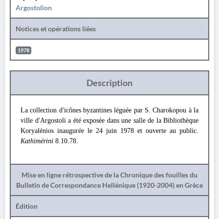
Argostolion
Notices et opérations liées
1978
Description
La collection d'icônes byzantines léguée par S. Charokopou à la
ville d'Argostoli a été exposée dans une salle de la Bibliothèque
Koryalénios inaugurée le 24 juin 1978 et ouverte au public.
Kathimérini
8.10.78.
Mise en ligne rétrospective de la Chronique des fouilles du
Bulletin de Correspondance Hellénique (1920-2004) en Grèce
Édition