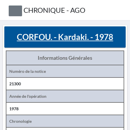
CHRONIQUE - AGO
CORFOU. - Kardaki. - 1978
Informations Générales
Numéro de la notice
21300
Année de l'opération
1978
Chronologie