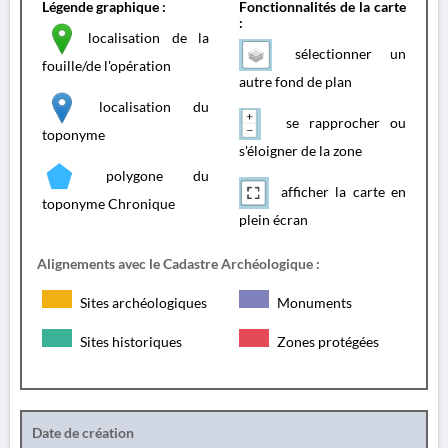
Légende graphique :
Fonctionnalités de la carte
:
localisation de la
sélectionner un
fouille/de l'opération
autre fond de plan
localisation du
se rapprocher ou
toponyme
s'éloigner de la zone
polygone du
afficher la carte en
toponyme Chronique
plein écran
Alignements avec le Cadastre Archéologique :
Sites archéologiques
Monuments
Sites historiques
Zones protégées
Date de création