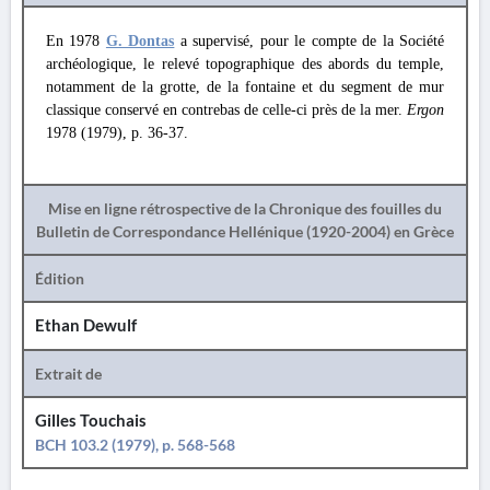
En 1978
G. Dontas
a supervisé, pour le compte de la Société
archéologique, le relevé topographique des abords du temple,
notamment de la grotte, de la fontaine et du segment de mur
classique conservé en contrebas de celle-ci près de la mer.
Ergon
1978 (1979), p. 36-37.
Mise en ligne rétrospective de la Chronique des fouilles du
Bulletin de Correspondance Hellénique (1920-2004) en Grèce
Édition
Ethan Dewulf
Extrait de
Gilles Touchais
BCH 103.2 (1979), p. 568-568