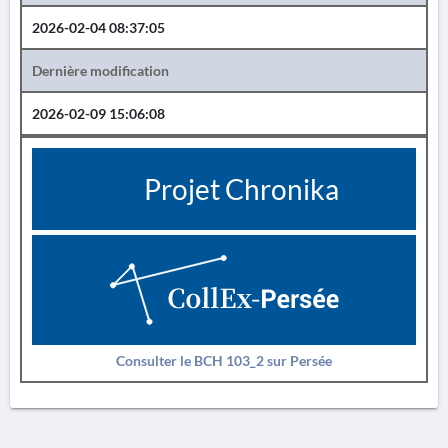
2026-02-04 08:37:05
Dernière modification
2026-02-09 15:06:08
Projet Chronika
Consulter le BCH 103_2 sur Persée