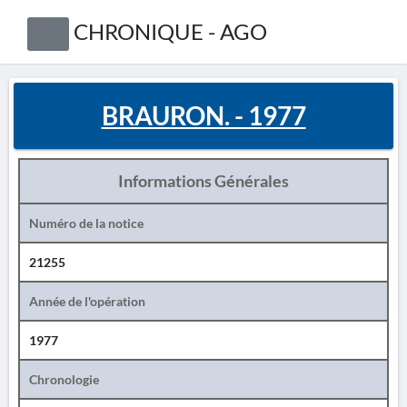
CHRONIQUE - AGO
BRAURON. - 1977
Informations Générales
Numéro de la notice
21255
Année de l'opération
1977
Chronologie