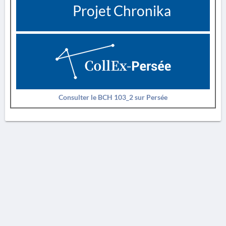
Projet Chronika
Consulter le BCH 103_2 sur Persée