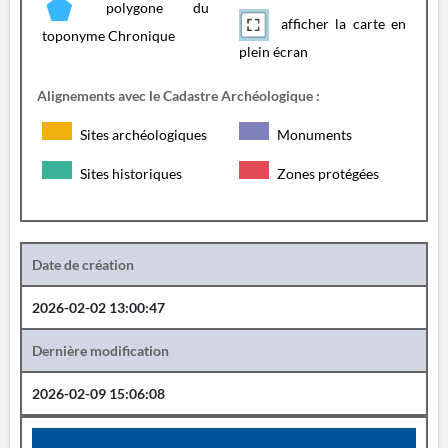
polygone du
afficher la carte en
toponyme Chronique
plein écran
Alignements avec le Cadastre Archéologique :
Sites archéologiques
Monuments
Sites historiques
Zones protégées
Date de création
2026-02-02 13:00:47
Dernière modification
2026-02-09 15:06:08